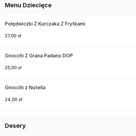
Menu Dziecięce
Polędwiczki Z Kurczaka Z Frytkami
27,00 zł
Gnocchi Z Grana Padano DOP
25,00 zł
Gnocchi z Nutella
24,00 zł
Desery