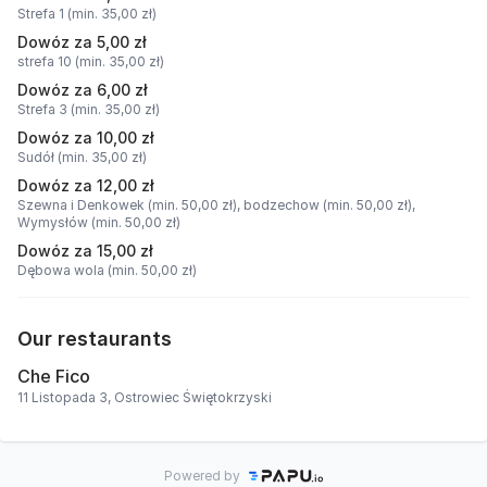
Strefa 1 (min. 35,00 zł)
Dowóz za 5,00 zł
strefa 10 (min. 35,00 zł)
Dowóz za 6,00 zł
Strefa 3 (min. 35,00 zł)
Dowóz za 10,00 zł
Sudół (min. 35,00 zł)
Dowóz za 12,00 zł
Szewna i Denkowek (min. 50,00 zł),
bodzechow (min. 50,00 zł),
Wymysłów (min. 50,00 zł)
Dowóz za 15,00 zł
Dębowa wola (min. 50,00 zł)
Our restaurants
Che Fico
11 Listopada 3, Ostrowiec Świętokrzyski
Powered by