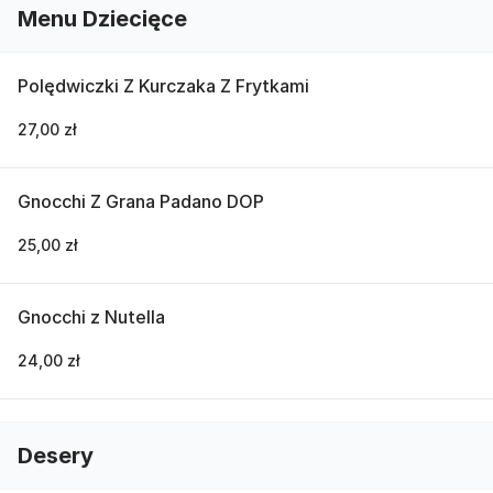
Menu Dziecięce
Polędwiczki Z Kurczaka Z Frytkami
27,00 zł
Gnocchi Z Grana Padano DOP
25,00 zł
Gnocchi z Nutella
24,00 zł
Desery