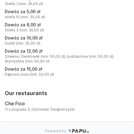
Strefa 1 (min. 35,00 zł)
Dowóz za 5,00 zł
strefa 10 (min. 35,00 zł)
Dowóz za 6,00 zł
Strefa 3 (min. 35,00 zł)
Dowóz za 10,00 zł
Sudół (min. 35,00 zł)
Dowóz za 12,00 zł
Szewna i Denkowek (min. 50,00 zł),
bodzechow (min. 50,00 zł),
Wymysłów (min. 50,00 zł)
Dowóz za 15,00 zł
Dębowa wola (min. 50,00 zł)
Our restaurants
Che Fico
11 Listopada 3, Ostrowiec Świętokrzyski
Powered by