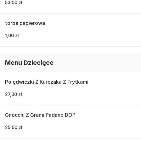
53,00 zł
torba papierowa
1,00 zł
Menu Dziecięce
Polędwiczki Z Kurczaka Z Frytkami
27,00 zł
Gnocchi Z Grana Padano DOP
25,00 zł