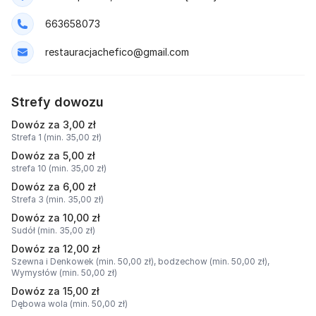
663658073
restauracjachefico@gmail.com
Strefy dowozu
Dowóz za 3,00 zł
Strefa 1 (min. 35,00 zł)
Dowóz za 5,00 zł
strefa 10 (min. 35,00 zł)
Dowóz za 6,00 zł
Strefa 3 (min. 35,00 zł)
Dowóz za 10,00 zł
Sudół (min. 35,00 zł)
Dowóz za 12,00 zł
Szewna i Denkowek (min. 50,00 zł),
bodzechow (min. 50,00 zł),
Wymysłów (min. 50,00 zł)
Dowóz za 15,00 zł
Dębowa wola (min. 50,00 zł)