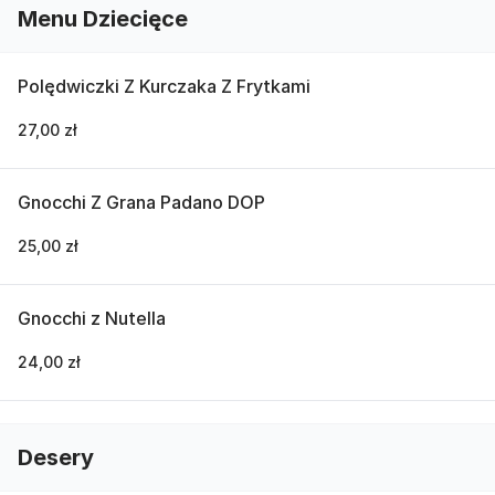
Menu Dziecięce
Polędwiczki Z Kurczaka Z Frytkami
27,00 zł
Gnocchi Z Grana Padano DOP
25,00 zł
Gnocchi z Nutella
24,00 zł
Desery