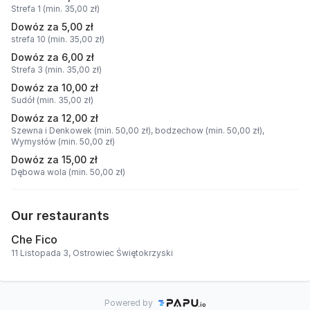
Strefa 1 (min. 35,00 zł)
Dowóz za 5,00 zł
strefa 10 (min. 35,00 zł)
Dowóz za 6,00 zł
Strefa 3 (min. 35,00 zł)
Dowóz za 10,00 zł
Sudół (min. 35,00 zł)
Dowóz za 12,00 zł
Szewna i Denkowek (min. 50,00 zł),
bodzechow (min. 50,00 zł),
Wymysłów (min. 50,00 zł)
Dowóz za 15,00 zł
Dębowa wola (min. 50,00 zł)
Our restaurants
Che Fico
11 Listopada 3, Ostrowiec Świętokrzyski
Powered by