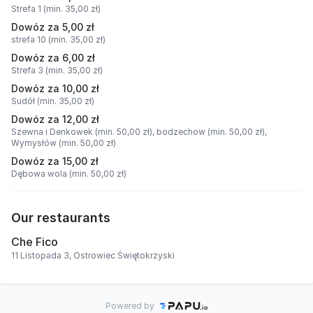
Strefa 1 (min. 35,00 zł)
Dowóz za 5,00 zł
strefa 10 (min. 35,00 zł)
Dowóz za 6,00 zł
Strefa 3 (min. 35,00 zł)
Dowóz za 10,00 zł
Sudół (min. 35,00 zł)
Dowóz za 12,00 zł
Szewna i Denkowek (min. 50,00 zł),
bodzechow (min. 50,00 zł),
Wymysłów (min. 50,00 zł)
Dowóz za 15,00 zł
Dębowa wola (min. 50,00 zł)
Our restaurants
Che Fico
11 Listopada 3, Ostrowiec Świętokrzyski
Powered by