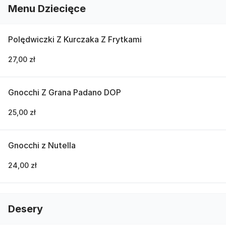
Menu Dziecięce
Polędwiczki Z Kurczaka Z Frytkami
27,00 zł
Gnocchi Z Grana Padano DOP
25,00 zł
Gnocchi z Nutella
24,00 zł
Desery