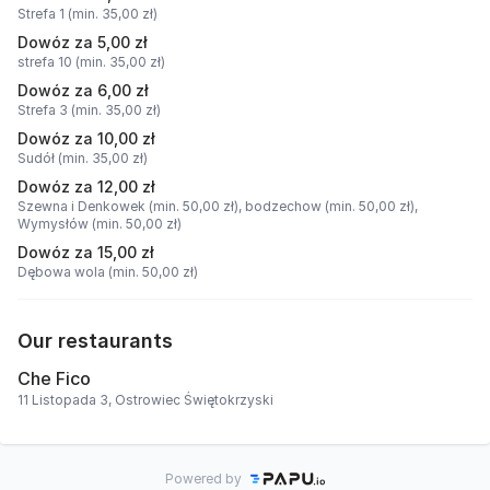
Strefa 1 (min. 35,00 zł)
Dowóz za 5,00 zł
strefa 10 (min. 35,00 zł)
Dowóz za 6,00 zł
Strefa 3 (min. 35,00 zł)
Dowóz za 10,00 zł
Sudół (min. 35,00 zł)
Dowóz za 12,00 zł
Szewna i Denkowek (min. 50,00 zł),
bodzechow (min. 50,00 zł),
Wymysłów (min. 50,00 zł)
Dowóz za 15,00 zł
Dębowa wola (min. 50,00 zł)
Our restaurants
Che Fico
11 Listopada 3, Ostrowiec Świętokrzyski
Powered by