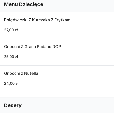
Menu Dziecięce
Polędwiczki Z Kurczaka Z Frytkami
27,00 zł
Gnocchi Z Grana Padano DOP
25,00 zł
Gnocchi z Nutella
24,00 zł
Desery