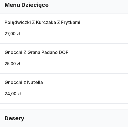
Menu Dziecięce
Polędwiczki Z Kurczaka Z Frytkami
27,00 zł
Gnocchi Z Grana Padano DOP
25,00 zł
Gnocchi z Nutella
24,00 zł
Desery