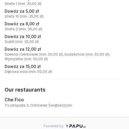
Strefa 1 (min. 35,00 zł)
Dowóz za 5,00 zł
strefa 10 (min. 35,00 zł)
Dowóz za 6,00 zł
Strefa 3 (min. 35,00 zł)
Dowóz za 10,00 zł
Sudół (min. 35,00 zł)
Dowóz za 12,00 zł
Szewna i Denkowek (min. 50,00 zł),
bodzechow (min. 50,00 zł),
Wymysłów (min. 50,00 zł)
Dowóz za 15,00 zł
Dębowa wola (min. 50,00 zł)
Our restaurants
Che Fico
11 Listopada 3, Ostrowiec Świętokrzyski
Powered by