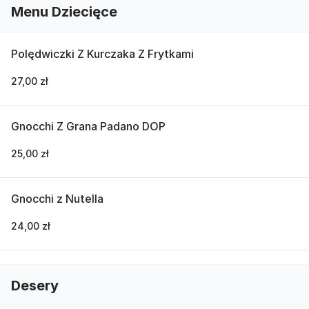
Menu Dziecięce
Polędwiczki Z Kurczaka Z Frytkami
27,00 zł
Gnocchi Z Grana Padano DOP
25,00 zł
Gnocchi z Nutella
24,00 zł
Desery