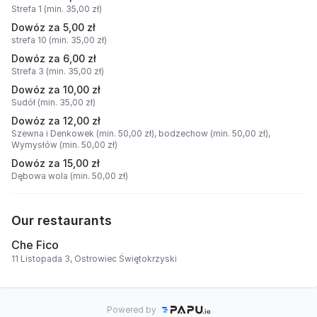
Strefa 1 (min. 35,00 zł)
Dowóz za 5,00 zł
strefa 10 (min. 35,00 zł)
Dowóz za 6,00 zł
Strefa 3 (min. 35,00 zł)
Dowóz za 10,00 zł
Sudół (min. 35,00 zł)
Dowóz za 12,00 zł
Szewna i Denkowek (min. 50,00 zł),
bodzechow (min. 50,00 zł),
Wymysłów (min. 50,00 zł)
Dowóz za 15,00 zł
Dębowa wola (min. 50,00 zł)
Our restaurants
Che Fico
11 Listopada 3, Ostrowiec Świętokrzyski
Powered by