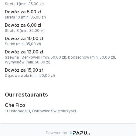
Strefa 1 (min. 35,00 zł)
Dowóz za 5,00 zł
strefa 10 (min. 35,00 zł)
Dowóz za 6,00 zł
Strefa 3 (min. 35,00 zł)
Dowóz za 10,00 zł
Sudół (min. 35,00 zł)
Dowóz za 12,00 zł
Szewna i Denkowek (min. 50,00 zł),
bodzechow (min. 50,00 zł),
Wymysłów (min. 50,00 zł)
Dowóz za 15,00 zł
Dębowa wola (min. 50,00 zł)
Our restaurants
Che Fico
11 Listopada 3, Ostrowiec Świętokrzyski
Powered by