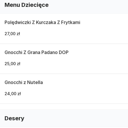
Menu Dziecięce
Polędwiczki Z Kurczaka Z Frytkami
27,00 zł
Gnocchi Z Grana Padano DOP
25,00 zł
Gnocchi z Nutella
24,00 zł
Desery