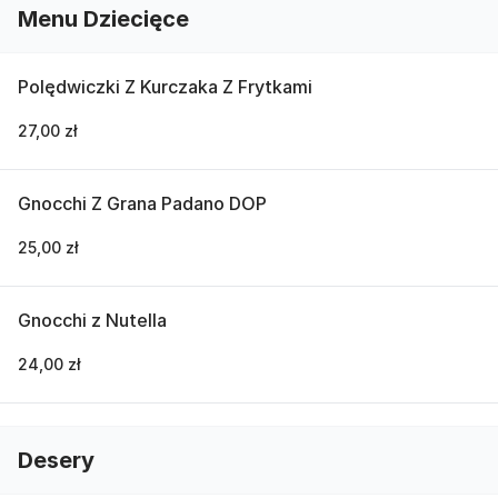
Menu Dziecięce
Polędwiczki Z Kurczaka Z Frytkami
27,00 zł
Gnocchi Z Grana Padano DOP
25,00 zł
Gnocchi z Nutella
24,00 zł
Desery