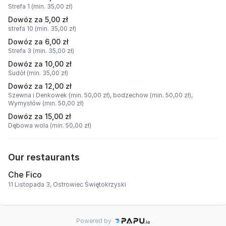
Strefa 1 (min. 35,00 zł)
Dowóz za 5,00 zł
strefa 10 (min. 35,00 zł)
Dowóz za 6,00 zł
Strefa 3 (min. 35,00 zł)
Dowóz za 10,00 zł
Sudół (min. 35,00 zł)
Dowóz za 12,00 zł
Szewna i Denkowek (min. 50,00 zł),
bodzechow (min. 50,00 zł),
Wymysłów (min. 50,00 zł)
Dowóz za 15,00 zł
Dębowa wola (min. 50,00 zł)
Our restaurants
Che Fico
11 Listopada 3, Ostrowiec Świętokrzyski
Powered by