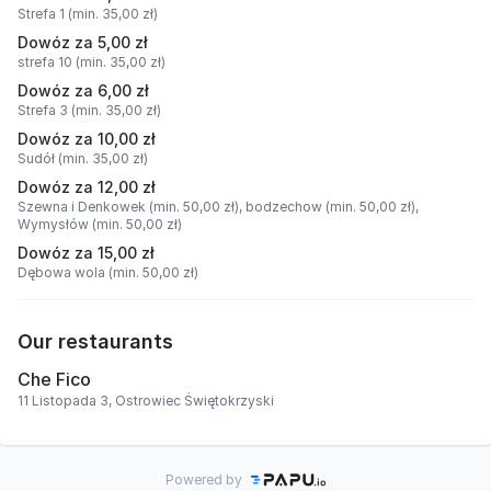
Strefa 1 (min. 35,00 zł)
Dowóz za 5,00 zł
strefa 10 (min. 35,00 zł)
Dowóz za 6,00 zł
Strefa 3 (min. 35,00 zł)
Dowóz za 10,00 zł
Sudół (min. 35,00 zł)
Dowóz za 12,00 zł
Szewna i Denkowek (min. 50,00 zł),
bodzechow (min. 50,00 zł),
Wymysłów (min. 50,00 zł)
Dowóz za 15,00 zł
Dębowa wola (min. 50,00 zł)
Our restaurants
Che Fico
11 Listopada 3, Ostrowiec Świętokrzyski
Powered by