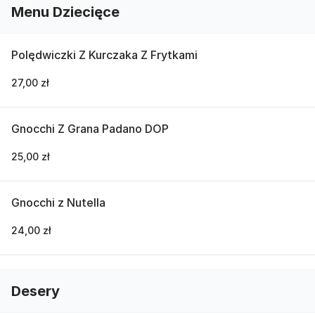
Menu Dziecięce
Polędwiczki Z Kurczaka Z Frytkami
27,00 zł
Gnocchi Z Grana Padano DOP
25,00 zł
Gnocchi z Nutella
24,00 zł
Desery