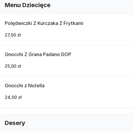
Menu Dziecięce
Polędwiczki Z Kurczaka Z Frytkami
27,00 zł
Gnocchi Z Grana Padano DOP
25,00 zł
Gnocchi z Nutella
24,00 zł
Desery