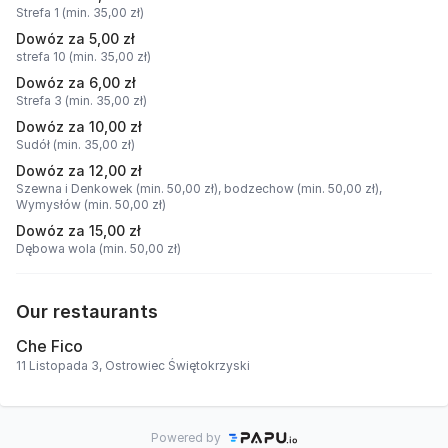
Strefa 1 (min. 35,00 zł)
Dowóz za 5,00 zł
strefa 10 (min. 35,00 zł)
Dowóz za 6,00 zł
Strefa 3 (min. 35,00 zł)
Dowóz za 10,00 zł
Sudół (min. 35,00 zł)
Dowóz za 12,00 zł
Szewna i Denkowek (min. 50,00 zł),
bodzechow (min. 50,00 zł),
Wymysłów (min. 50,00 zł)
Dowóz za 15,00 zł
Dębowa wola (min. 50,00 zł)
Our restaurants
Che Fico
11 Listopada 3, Ostrowiec Świętokrzyski
Powered by