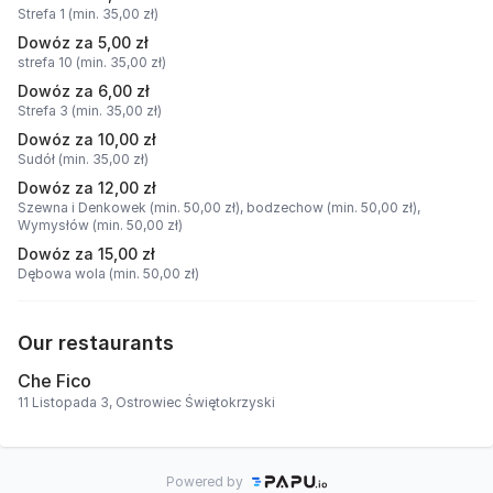
Strefa 1 (min. 35,00 zł)
Dowóz za 5,00 zł
strefa 10 (min. 35,00 zł)
Dowóz za 6,00 zł
Strefa 3 (min. 35,00 zł)
Dowóz za 10,00 zł
Sudół (min. 35,00 zł)
Dowóz za 12,00 zł
Szewna i Denkowek (min. 50,00 zł),
bodzechow (min. 50,00 zł),
Wymysłów (min. 50,00 zł)
Dowóz za 15,00 zł
Dębowa wola (min. 50,00 zł)
Our restaurants
Che Fico
11 Listopada 3, Ostrowiec Świętokrzyski
Powered by