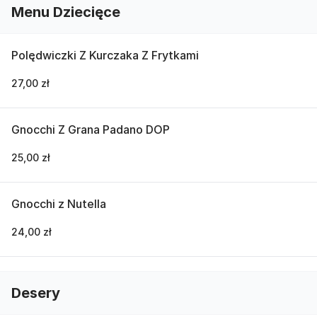
Menu Dziecięce
Polędwiczki Z Kurczaka Z Frytkami
27,00 zł
Gnocchi Z Grana Padano DOP
25,00 zł
Gnocchi z Nutella
24,00 zł
Desery