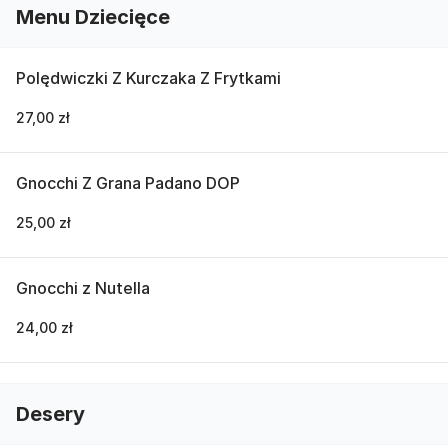
Menu Dziecięce
Polędwiczki Z Kurczaka Z Frytkami
27,00 zł
Gnocchi Z Grana Padano DOP
25,00 zł
Gnocchi z Nutella
24,00 zł
Desery