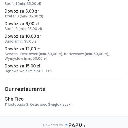
Strefa 1 (min. 35,00 zł)
Dowóz za 5,00 zł
strefa 10 (min. 35,00 zł)
Dowóz za 6,00 zł
Strefa 3 (min. 35,00 zł)
Dowóz za 10,00 zł
Sudół (min. 35,00 zł)
Dowóz za 12,00 zł
Szewna i Denkowek (min. 50,00 zł),
bodzechow (min. 50,00 zł),
Wymysłów (min. 50,00 zł)
Dowóz za 15,00 zł
Dębowa wola (min. 50,00 zł)
Our restaurants
Che Fico
11 Listopada 3, Ostrowiec Świętokrzyski
Powered by