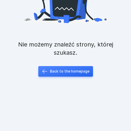
Nie możemy znaleźć strony, której
szukasz.
Back to the homepage